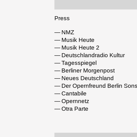
Press
NMZ
Musik Heute
Musik Heute 2
Deutschlandradio Kultur
Tagesspiegel
Berliner Morgenpost
Neues Deutschland
Der Opernfreund Berlin Sons
Cantabile
Opernnetz
Otra Parte