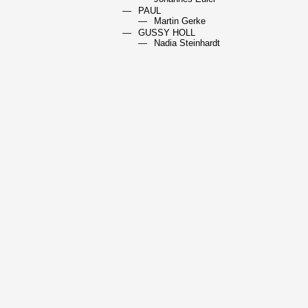
PAUL
Martin Gerke
GUSSY HOLL
Nadia Steinhardt