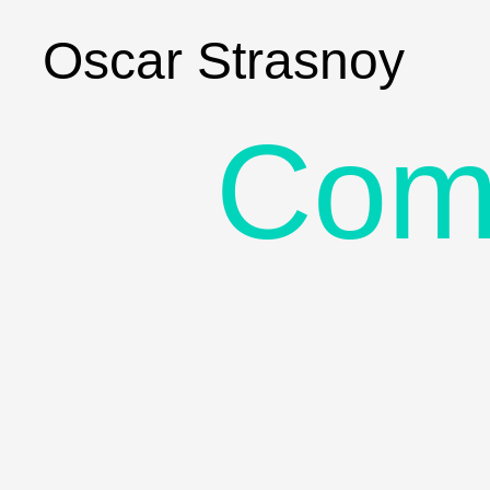
Oscar Strasnoy
Com